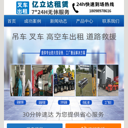
18098978616
首页
成功案例
新闻动态
产品中心
联系我们