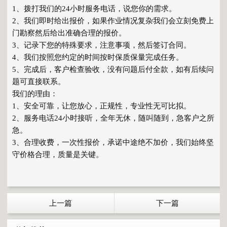
1、拨打我们的24小时服务电话，说您你的需求。
2、我们即时给出报价，如果作业情况复杂我们会立刻免费上
门勘察然后给出准确合理的报价。
3、记录下您的特殊要求，注意事项，然后签订合同。
4、我们按照您约定的时间按时保质保量完成任务。
5、完成后，客户检查验收，没有问题后付全款，如有后续问
题可直接联系。
我们的理由：
1、安全可靠，让您放心，正规性，专业性无可比拟。
2、服务电话24小时接听，全年无休，随叫随到，急客户之所
急。
3、合理收费，一次性报价，承诺中途绝不加价，我们始终坚
守价格合理，质量是关键。
上一篇
下一篇